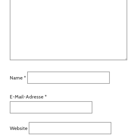
Name
*
E-Mail-Adresse
*
Website