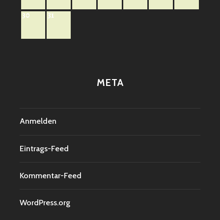
30
31
META
Anmelden
Eintrags-Feed
Kommentar-Feed
WordPress.org