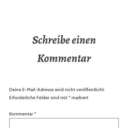
Schreibe einen
Kommentar
Deine E-Mail-Adresse wird nicht veröffentlicht.
Erforderliche Felder sind mit
*
markiert
Kommentar
*