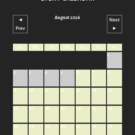
August 2026
◄
Next
Prev
►
So.
Mo.
Di.
Mi.
Do.
Fr.
Sa.
1
6
7
8
2
3
4
5
9
10
11
12
13
14
15
16
17
18
19
20
21
22
23
24
25
26
27
28
29