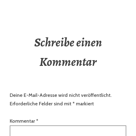
Schreibe einen
Kommentar
Deine E-Mail-Adresse wird nicht veröffentlicht.
Erforderliche Felder sind mit
*
markiert
Kommentar
*