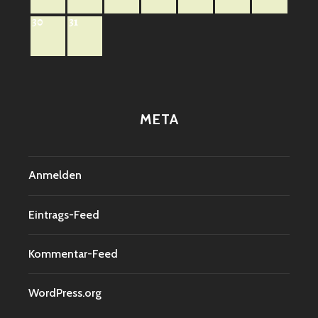
30
31
META
Anmelden
Eintrags-Feed
Kommentar-Feed
WordPress.org