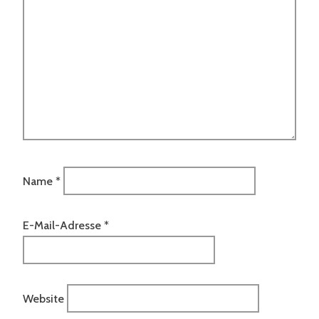
Name
*
E-Mail-Adresse
*
Website