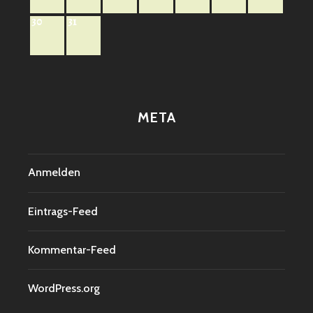
30
31
META
Anmelden
Eintrags-Feed
Kommentar-Feed
WordPress.org