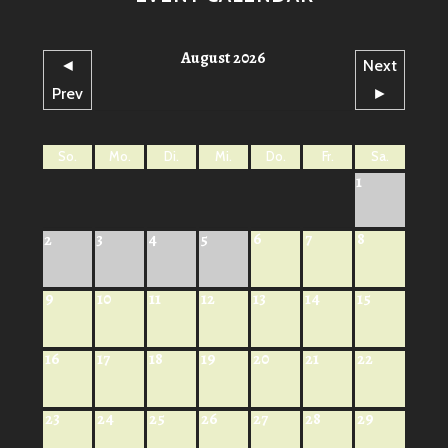
August 2026
◄
Next
Prev
►
So.
Mo.
Di.
Mi.
Do.
Fr.
Sa.
1
6
7
8
2
3
4
5
9
10
11
12
13
14
15
16
17
18
19
20
21
22
23
24
25
26
27
28
29