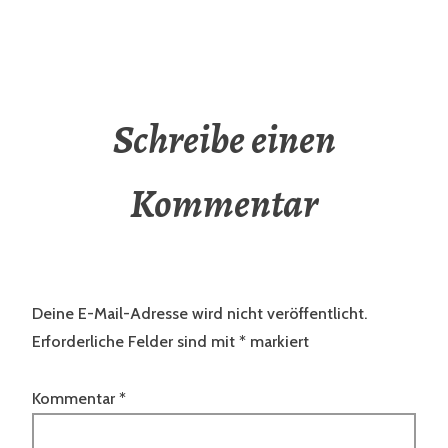
Schreibe einen
Kommentar
Deine E-Mail-Adresse wird nicht veröffentlicht.
Erforderliche Felder sind mit
*
markiert
Kommentar
*