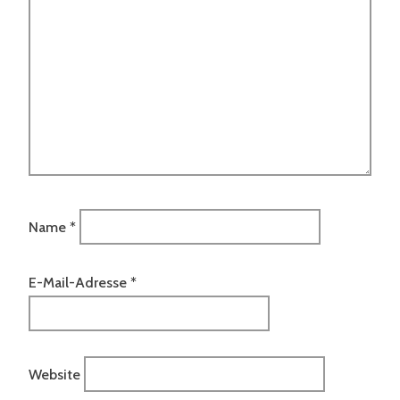
Name
*
E-Mail-Adresse
*
Website