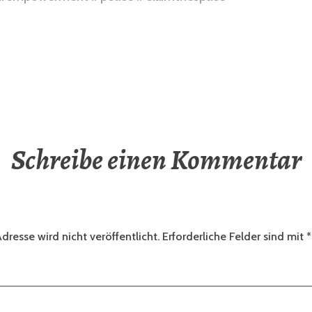
Schreibe einen Kommentar
dresse wird nicht veröffentlicht.
Erforderliche Felder sind mit
*