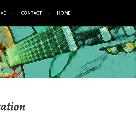
IVE
CONTACT
HOME
ation