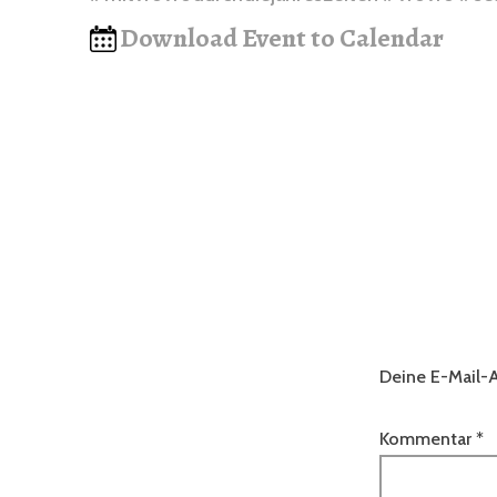
Download Event to Calendar
Deine E-Mail-A
Kommentar
*