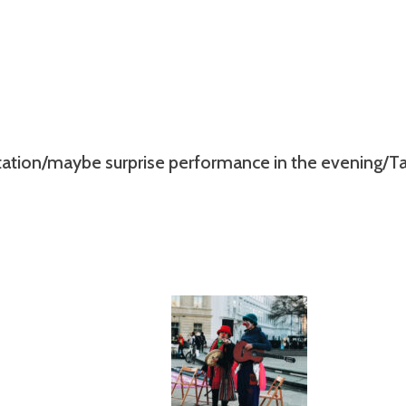
ation/maybe surprise performance in the evening/T