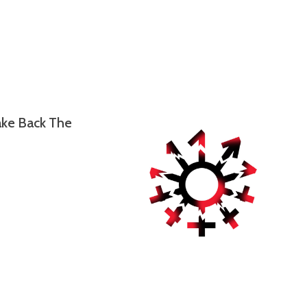
ake Back The