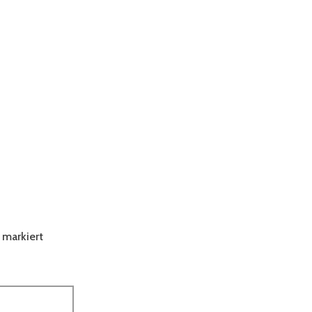
markiert