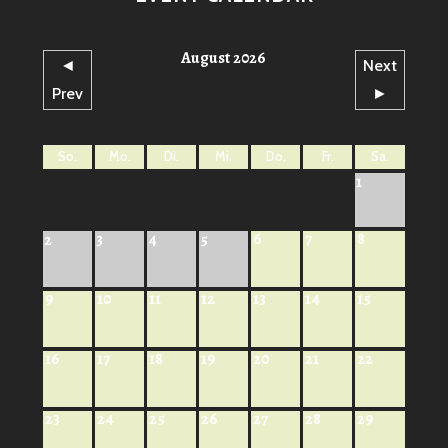
August 2026
◄
Next
Prev
►
So.
Mo.
Di.
Mi.
Do.
Fr.
Sa.
1
6
7
8
2
3
4
5
9
10
11
12
13
14
15
16
17
18
19
20
21
22
23
24
25
26
27
28
29