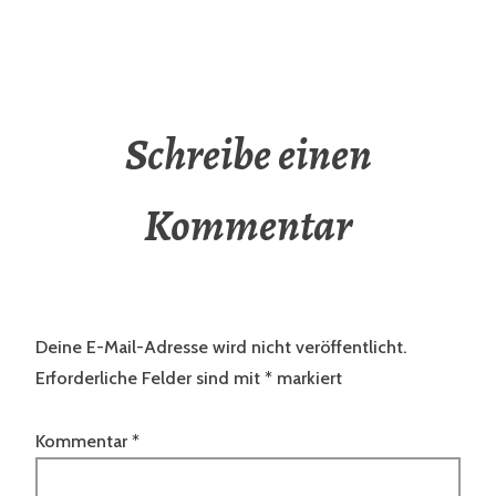
Schreibe einen
Kommentar
Deine E-Mail-Adresse wird nicht veröffentlicht.
Erforderliche Felder sind mit
*
markiert
Kommentar
*