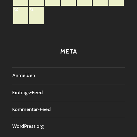
30
31
META
Anmelden
Eintrags-Feed
Kommentar-Feed
WordPress.org