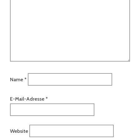
Name
*
E-Mail-Adresse
*
Website