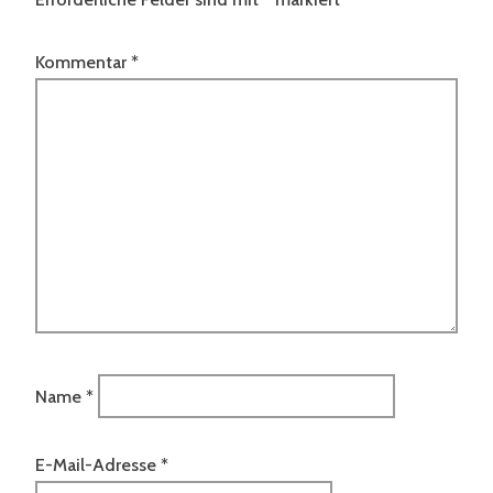
Kommentar
*
Name
*
E-Mail-Adresse
*