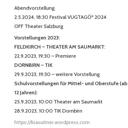
Abendvorstellung
2.5.2024, 18:30 Festival VUGTAGÖ* 2024
OFF Theater Salzburg
Vorstellungen 2023:
FELDKIRCH – THEATER AM SAUMARKT
:
22.9.2023, 19:30 – Premiere
DORNBIRN – TIK
29.9.2023, 19:30 – weitere Vorstellung
Schulvorstellungen für Mittel- und Oberstufe (ab
12 Jahren):
25.9.2023, 10:00 Theater am Saumarkt
28.9.2023, 10:00 TIK Dornbirn
https://lisasuitner.wordpress.com