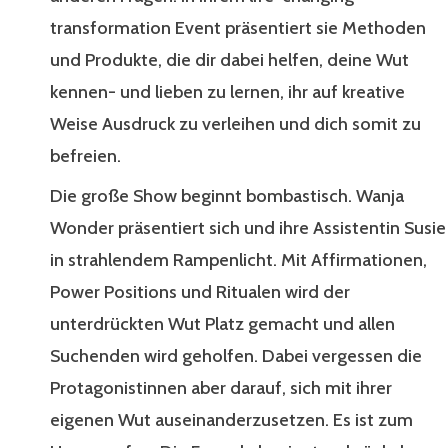
transformation Event präsentiert sie Methoden
und Produkte, die dir dabei helfen, deine Wut
kennen- und lieben zu lernen, ihr auf kreative
Weise Ausdruck zu verleihen und dich somit zu
befreien.
Die große Show beginnt bombastisch. Wanja
Wonder präsentiert sich und ihre Assistentin Susie
in strahlendem Rampenlicht. Mit Affirmationen,
Power Positions und Ritualen wird der
unterdrückten Wut Platz gemacht und allen
Suchenden wird geholfen. Dabei vergessen die
Protagonistinnen aber darauf, sich mit ihrer
eigenen Wut auseinanderzusetzen. Es ist zum