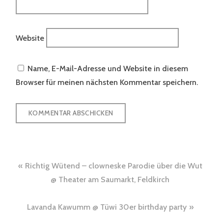
Website
Name, E-Mail-Adresse und Website in diesem
Browser für meinen nächsten Kommentar speichern.
Beitragsnavigation
Richtig Wütend – clowneske Parodie über die Wut
@ Theater am Saumarkt, Feldkirch
Lavanda Kawumm @ Tüwi 30er birthday party