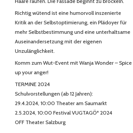
Haare raufen. Die Fassade beginnt zu bröckeln.
Richtig wütend ist eine humorvoll inszenierte
Kritik an der Selbstoptimierung, ein Plädoyer für
mehr Selbstbestimmung und eine unterhaltsame
Auseinandersetzung mit der eigenen
Unzulänglichkeit.
Komm zum Wut-Event mit Wanja Wonder – Spice
up your anger!
TERMINE 2024
Schulvorstellungen (ab 12 Jahren):
29.4.2024, 10:00 Theater am Saumarkt
2.5.2024, 10:00 Festival VUGTAGÖ* 2024
OFF Theater Salzburg