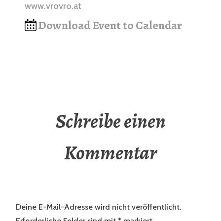
www.vrovro.at
Download Event to Calendar
Schreibe einen
Kommentar
Deine E-Mail-Adresse wird nicht veröffentlicht.
Erforderliche Felder sind mit
*
markiert