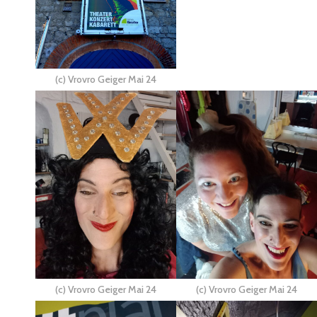
(c) Vrovro Geiger Mai 24
(c) Vrovro Geiger Mai 24
(c) Vrovro Geiger Mai 24