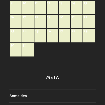
9
10
11
12
13
14
15
16
17
18
19
20
21
22
23
24
25
26
27
28
29
30
31
META
Anmelden