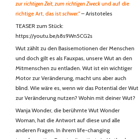
zur richtigen Zeit, zum richtigen Zweck
und auf die
richtige Art, das ist
schwer.“
– Aristoteles
TEASER zum Stück:
https://youtu.be/s8s9Wn5CG2s
Wut zählt zu den Basisemotionen der Menschen
und doch gilt es als Fauxpas, unsere Wut an den
Mitmenschen zu entladen. Wut ist ein wichtiger
Motor zur Veränderung, macht uns aber auch
blind. Wie wäre es, wenn wir das Potential der Wut
zur Veränderung nutzen? Wohin mit deiner Wut?
Wanja Wonder, die berühmte Wut Wonder
Woman, hat die Antwort auf diese und alle
anderen Fragen. In ihrem life-changing