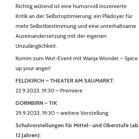
Richtig wütend ist eine humorvoll inszenierte
Kritik an der Selbstoptimierung, ein Plädoyer für
mehr Selbstbestimmung und eine unterhaltsame
Auseinandersetzung mit der eigenen
Unzulänglichkeit.
Komm zum Wut-Event mit Wanja Wonder – Spice
up your anger!
FELDKIRCH – THEATER AM SAUMARKT
:
22.9.2023, 19:30 – Premiere
DORNBIRN – TIK
29.9.2023, 19:30 – weitere Vorstellung
Schulvorstellungen für Mittel- und Oberstufe (ab
12 Jahren):