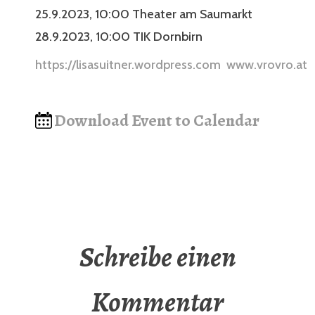
25.9.2023, 10:00 Theater am Saumarkt
28.9.2023, 10:00 TIK Dornbirn
https://lisasuitner.wordpress.com
www.vrovro.at
Download Event to Calendar
Schreibe einen
Kommentar