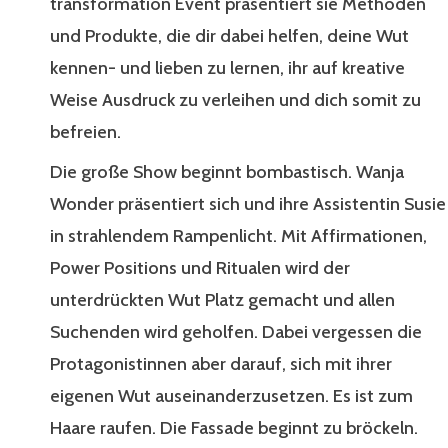
transformation Event präsentiert sie Methoden
und Produkte, die dir dabei helfen, deine Wut
kennen- und lieben zu lernen, ihr auf kreative
Weise Ausdruck zu verleihen und dich somit zu
befreien.
Die große Show beginnt bombastisch. Wanja
Wonder präsentiert sich und ihre Assistentin Susie
in strahlendem Rampenlicht. Mit Affirmationen,
Power Positions und Ritualen wird der
unterdrückten Wut Platz gemacht und allen
Suchenden wird geholfen. Dabei vergessen die
Protagonistinnen aber darauf, sich mit ihrer
eigenen Wut auseinanderzusetzen. Es ist zum
Haare raufen. Die Fassade beginnt zu bröckeln.