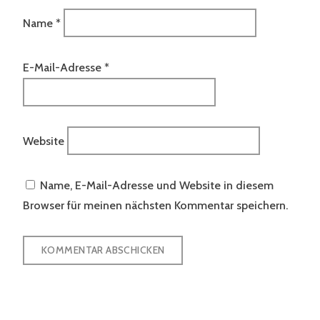
Name
*
E-Mail-Adresse
*
Website
Name, E-Mail-Adresse und Website in diesem
Browser für meinen nächsten Kommentar speichern.