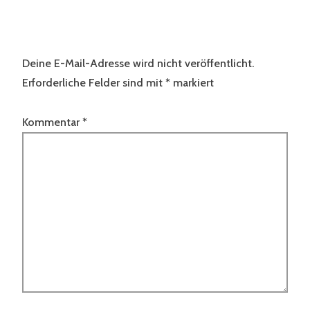
Deine E-Mail-Adresse wird nicht veröffentlicht.
Erforderliche Felder sind mit
*
markiert
Kommentar
*