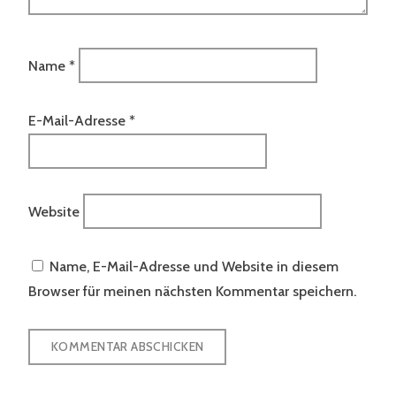
Name
*
E-Mail-Adresse
*
Website
Name, E-Mail-Adresse und Website in diesem
Browser für meinen nächsten Kommentar speichern.