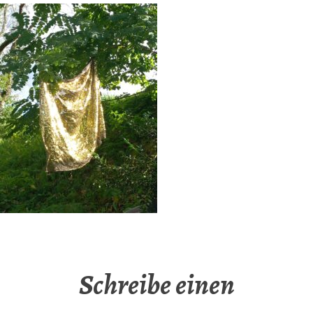
Schreibe einen