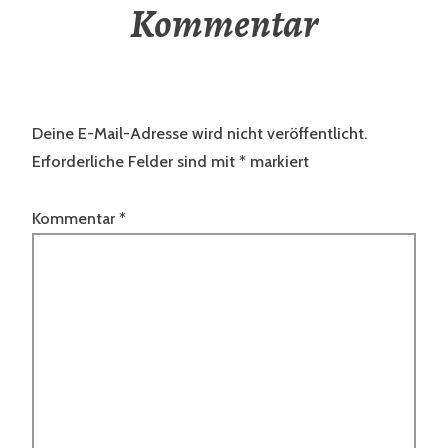
Kommentar
Deine E-Mail-Adresse wird nicht veröffentlicht.
Erforderliche Felder sind mit
*
markiert
Kommentar
*