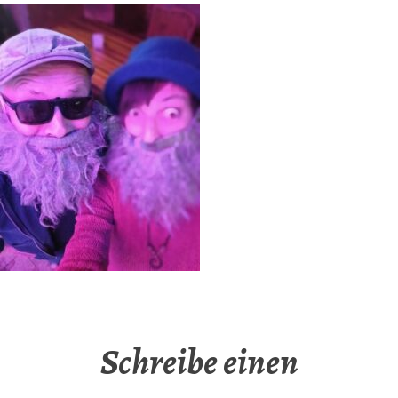
Schreibe einen