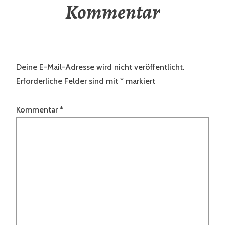
Kommentar
Deine E-Mail-Adresse wird nicht veröffentlicht.
Erforderliche Felder sind mit
*
markiert
Kommentar
*