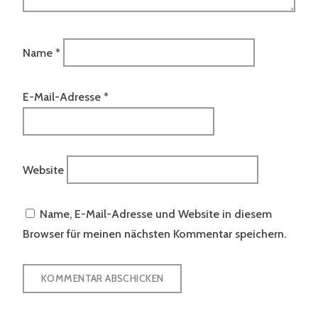
Name
*
E-Mail-Adresse
*
Website
Name, E-Mail-Adresse und Website in diesem
Browser für meinen nächsten Kommentar speichern.