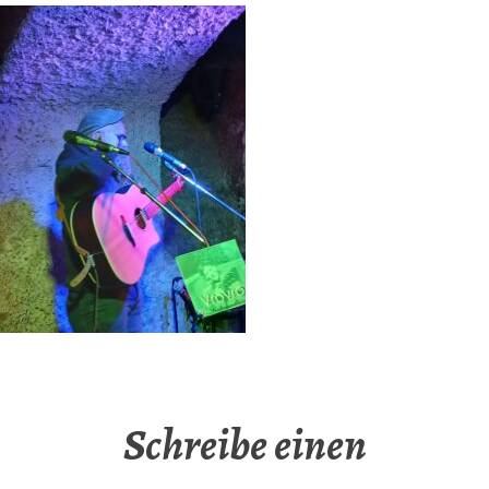
Schreibe einen