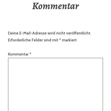
Kommentar
Deine E-Mail-Adresse wird nicht veröffentlicht.
Erforderliche Felder sind mit
*
markiert
Kommentar
*