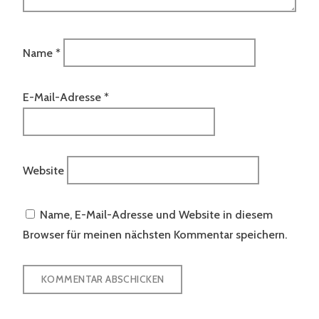
Name
*
E-Mail-Adresse
*
Website
Name, E-Mail-Adresse und Website in diesem
Browser für meinen nächsten Kommentar speichern.