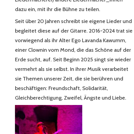
dazu ein, mit ihr die Bühne zu teilen.
Seit über 20 Jahren schreibt sie eigene Lieder und
begleitet diese auf der Gitarre. 2016-2024 trat sie
vorwiegend als ihr Alter Ego Lavanda Kawumm,
einer Clownin vom Mond, die das Schöne auf der
Erde sucht, auf. Seit Beginn 2025 singt sie wieder
vermehrt als sie selbst. In ihrer Musik verarbeitet
sie Themen unserer Zeit, die sie berühren und
beschäftigen: Freundschaft, Solidarität,
Gleichberechtigung, Zweifel, Ängste und Liebe.