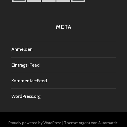
META
Anmelden
Eintrags-Feed
Kommentar-Feed
WordPress.org
Proudly powered by WordPress
|
Theme: Argent von
Automattic
.