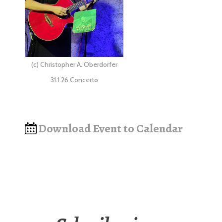
(c) Christopher A. Oberdorfer
31.1.26 Concerto
Download Event to Calendar