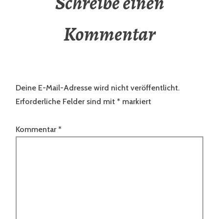
Schreibe einen
Kommentar
Deine E-Mail-Adresse wird nicht veröffentlicht.
Erforderliche Felder sind mit
*
markiert
Kommentar
*