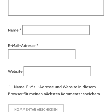
Name
*
E-Mail-Adresse
*
Website
Name, E-Mail-Adresse und Website in diesem
Browser für meinen nächsten Kommentar speichern.